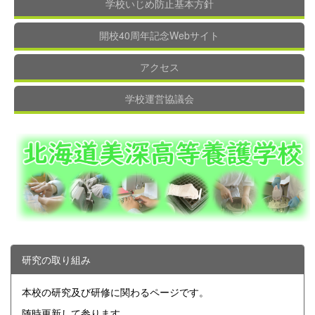
学校いじめ防止基本方針
開校40周年記念Webサイト
アクセス
学校運営協議会
研究の取り組み
本校の研究及び研修に関わるページです。
随時更新して参ります。