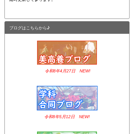
ブログはこちらから♪
令和8年4
月27日 NEW!
令和8年5月12日 NEW!