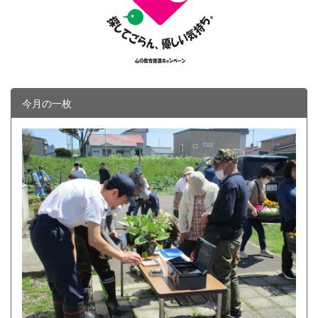
今月の一枚