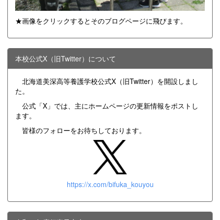
★画像をクリックするとそのブログページに飛びます。
本校公式X（旧Twitter）について
北海道美深高等養護学校公式X（旧Twitter）を開設しまし
た。
公式「X」では、主にホームページの更新情報をポストし
ます。
皆様のフォローをお待ちしております。
https://x.com/bifuka_kouyou