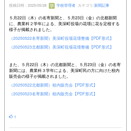
投稿日時 : 2025/05/28
学校管理者
カテゴリ:
新聞記事
５月22日（木）の名寄新聞と、５月23日（金）の北都新聞
に、農業科２学年による、美深町役場の花壇に花を定植する
様子が掲載されました。
（20250522名寄新聞）美深町役場花壇整備【PDF形式】
（20250523北都新聞）美深町役場花壇整備【PDF形式】
また、５月22日（木）の北都新聞と、５月23日（金）の名寄
新聞には、農業科３学年による、美深町民の方に向けた校内
販売会の様子が掲載されました。
（20250522北都新聞）校内販売会【PDF形式】
（20250523名寄新聞）校内販売会【PDF形式】
1