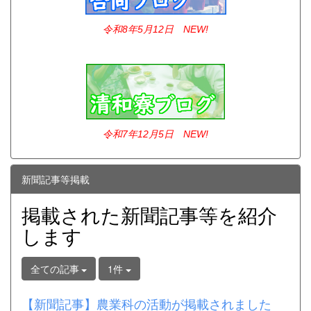
令和8年5月12日 NEW!
令和7年12
月5日 NEW!
新聞記事等掲載
掲載された新聞記事等を紹介
します
全ての記事
1件
【新聞記事】農業科の活動が掲載されました