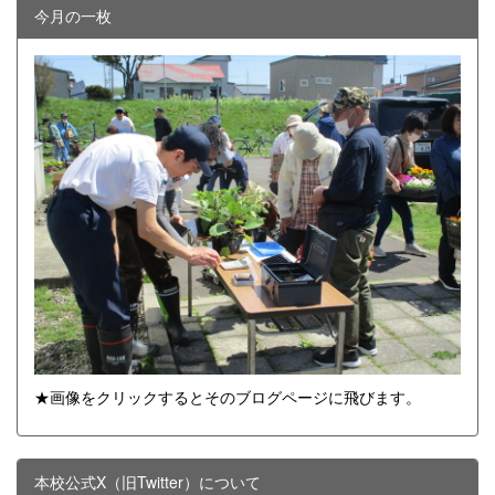
今月の一枚
★画像をクリックするとそのブログページに飛びます。
本校公式X（旧Twitter）について