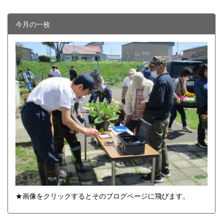
今月の一枚
★画像をクリックするとそのブログページに飛びます。