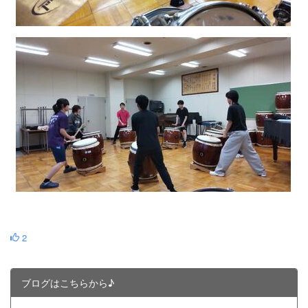
2
ブログはこちらから♪