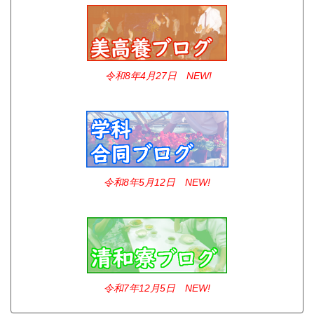
令和8年4
月27日 NEW!
令和8年5月12日 NEW!
令和7年12
月5日 NEW!