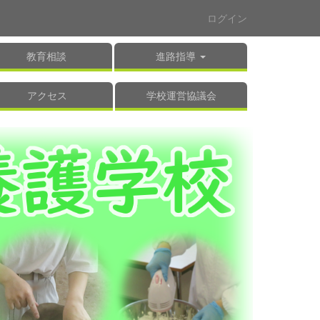
ログイン
教育相談
進路指導
アクセス
学校運営協議会