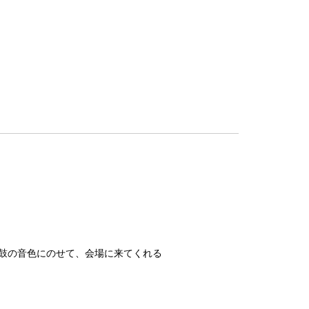
鼓の音色にのせて、会場に来てくれる