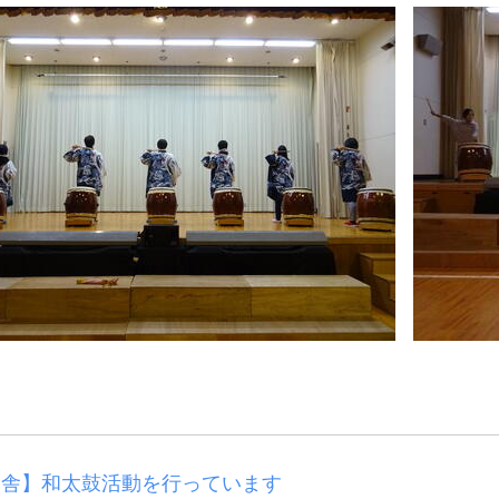
宿舎】和太鼓活動を行っています