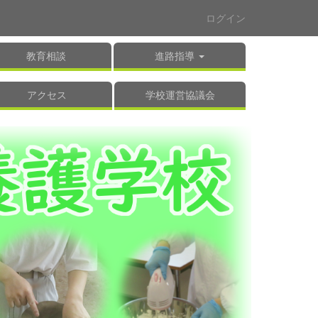
ログイン
教育相談
進路指導
アクセス
学校運営協議会