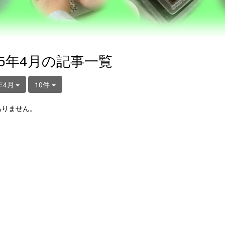
25年4月の記事一覧
年4月
10件
ありません。