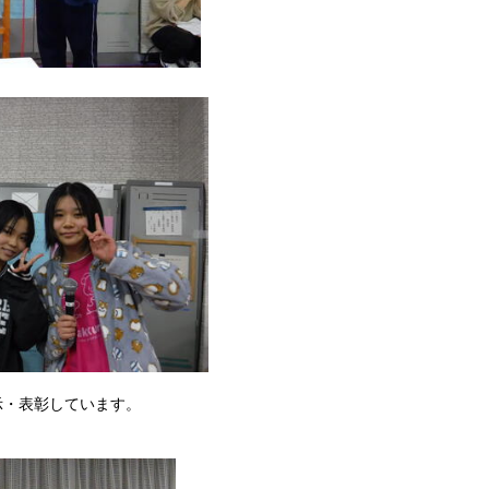
・表彰しています。