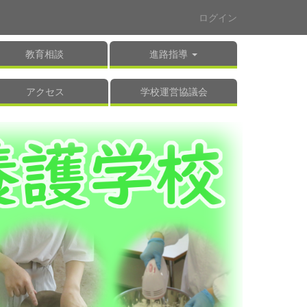
ログイン
教育相談
進路指導
アクセス
学校運営協議会