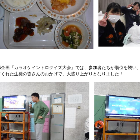
企画『カラオケイントロクイズ大会』では、参加者たちが順位を競い、
てくれた生徒の皆さんのおかげで、大盛り上がりとなりました！