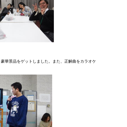
豪華景品をゲットしました。また、正解曲をカラオケ