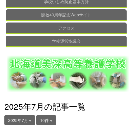
学校いじめ防止基本方針
開校40周年記念Webサイト
アクセス
学校運営協議会
2025年7月の記事一覧
2025年7月
10件