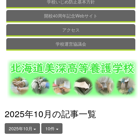
学校いじめ防止基本方針
開校40周年記念Webサイト
アクセス
学校運営協議会
2025年10月の記事一覧
2025年10月
10件