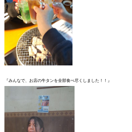
『みんなで、お店の牛タンを全部食べ尽くしました！！』