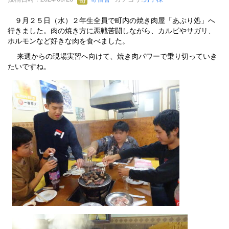
９月２５日（水）２年生全員で町内の焼き肉屋「あぶり処」へ
行きました。肉の焼き方に悪戦苦闘しながら、カルビやサガリ、
ホルモンなど好きな肉を食べました。
来週からの現場実習へ向けて、焼き肉パワーで乗り切っていき
たいですね。