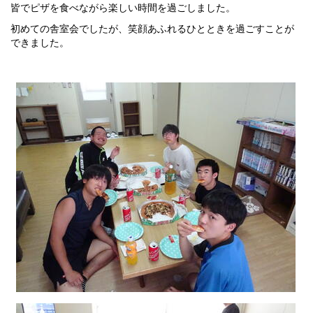
皆でピザを食べながら楽しい時間を過ごしました。
初めての舎室会でしたが、笑顔あふれるひとときを過ごすことが
できました。