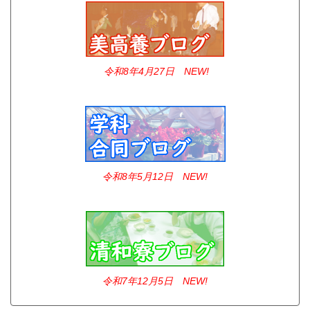
令和8年4
月27日 NEW!
令和8年5月12日 NEW!
令和7年12
月5日 NEW!