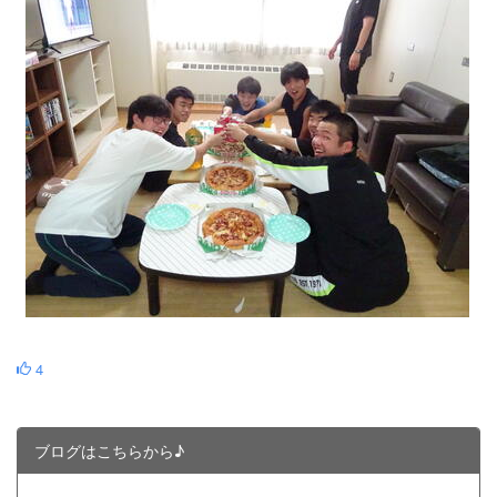
4
ブログはこちらから♪