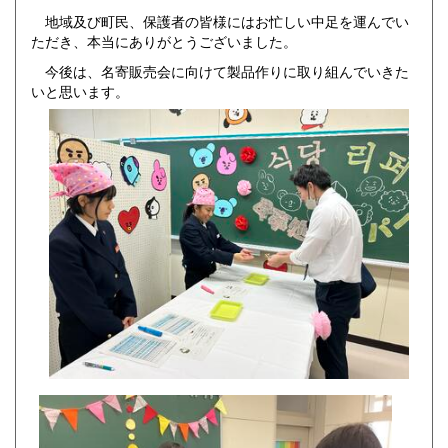
地域及び町民、保護者の皆様にはお忙しい中足を運んでい
ただき、本当にありがとうございました。
今後は、名寄販売会に向けて製品作りに取り組んでいきた
いと思います。