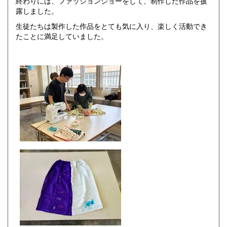
終わりには、ファッションショーをして、制作した作品を披
露しました。
生徒たちは製作した作品をとても気に入り、楽しく活動でき
たことに満足していました。