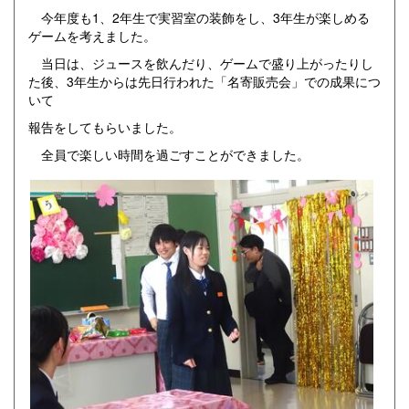
今年度も1、2年生で実習室の装飾をし、3年生が楽しめる
ゲームを考えました。
当日は、ジュースを飲んだり、ゲームで盛り上がったりし
た後、3年生からは先日行われた「名寄販売会」での成果につ
いて
報告をしてもらいました。
全員で楽しい時間を過ごすことができました。