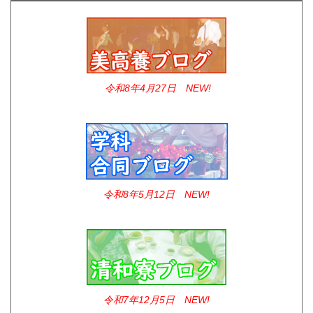
令和8年4
月27日 NEW!
令和8年5月12日 NEW!
令和7年12
月5日 NEW!