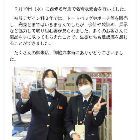
２月19日（水）に西條名寄店で名寄販売会を行いました。
被服デザイン科３年では、トートバッグやポーチ等を販売
し、完売とまではいきませんでしたが、会計や袋詰め、展示
など協力して取り組む姿が見られました。多くのお客さんに
製品を手に取ってもらえたことで、生徒たちも達成感を感じ
ることができました。
たくさんの御来店、御協力本当にありがとうございまし
た。