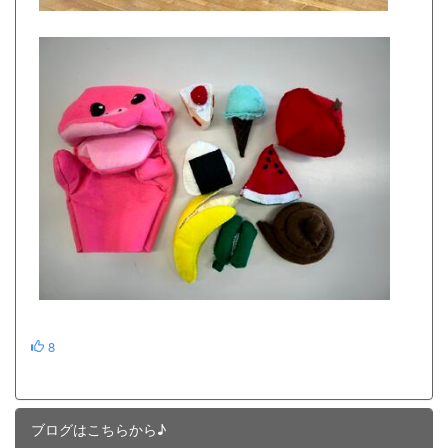
8
ブログはこちらから♪