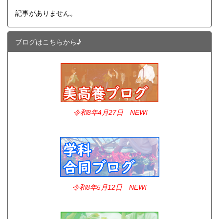
記事がありません。
ブログはこちらから♪
令和8年4
月27日 NEW!
令和8年5月12日 NEW!