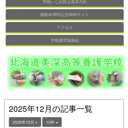
学校いじめ防止基本方針
開校40周年記念Webサイト
アクセス
学校運営協議会
2025年12月の記事一覧
2025年12月
10件