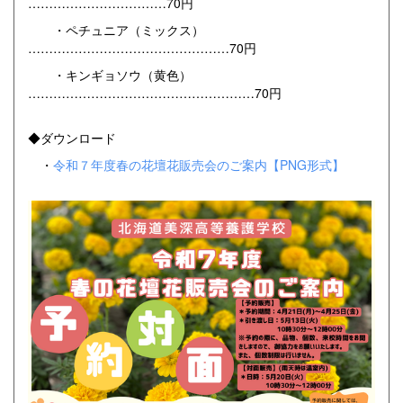
……………………………70円
・ペチュニア（ミックス）
…………………………………………70円
・キンギョソウ（黄色）
………………………………………………70円
◆ダウンロード
・
令和７年度春の花壇花販売会のご案内【PNG形式】