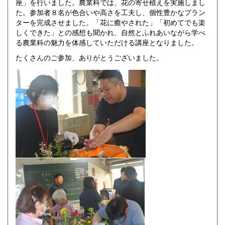
座」を行いました。農業科では、花の寄せ植えを実施しまし
た。参加者８名が色合いや高さを工夫し、個性豊かなプラン
ターを完成させました。「花に癒やされた」「初めてでも楽
しくできた」との感想も聞かれ、自然とふれあいながら学べ
る農業科の魅力を体感していただける講座となりました。
たくさんのご参加、ありがとうございました。