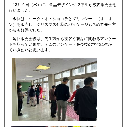
12月４日（水）に、食品デザイン科２年生が校内販売会を
行いました。
今回は、ケーク・オ・ショコラとグリッシーニ（オニオ
ン）を販売し、クリスマス仕様のパッケージも含めて先生方
からも好評でした。
毎回販売会後は、先生方から接客や製品に関わるアンケー
トを取っています。今回のアンケートを今後の学習に生かし
ていきたいと思います。