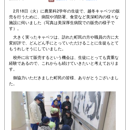
2月18日（火）に農業科2学年の生徒で、越冬キャベツの販
売を行うために、病院や消防署、食堂など美深町内の様々な
施設に伺いました（写真は美深厚生病院での販売の様子で
す）。
大きく実ったキャベツは、訪れた町民の方や職員の方に大
変好評で、どんどん手にとっていただけることに生徒もとて
もうれしそうにしていました。
校外に出て販売するという機会は、生徒にとっても貴重な
経験であるので、これからも続けていきたいと考えておりま
す。
御協力いただきました町民の皆様、ありがとうございまし
た。