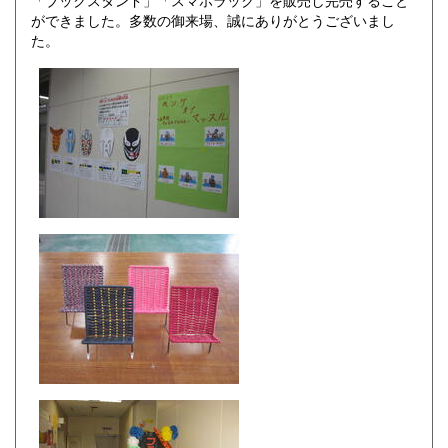
「ブックスタンド」「スマホラック」を販売し完売すること
ができました。多数の御来場、誠にありがとうございまし
た。