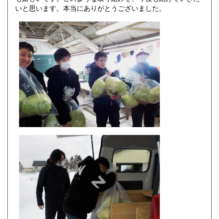
いと思います。本当にありがとうございました。