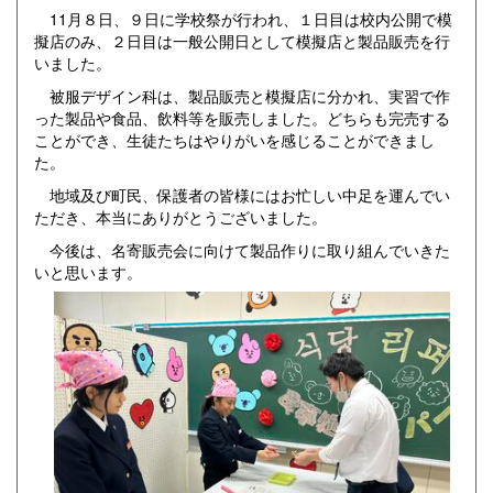
11月８日、９日に学校祭が行われ、１日目は校内公開で模
擬店のみ、２日目は一般公開日として模擬店と製品販売を行
いました。
被服デザイン科は、製品販売と模擬店に分かれ、実習で作
った製品や食品、飲料等を販売しました。どちらも完売する
ことができ、生徒たちはやりがいを感じることができまし
た。
地域及び町民、保護者の皆様にはお忙しい中足を運んでい
ただき、本当にありがとうございました。
今後は、名寄販売会に向けて製品作りに取り組んでいきた
いと思います。